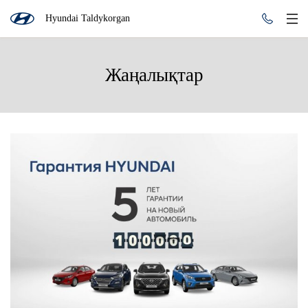
Hyundai Taldykorgan
Жаңалықтар