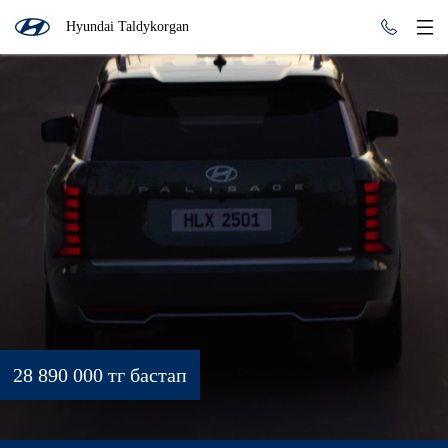
Hyundai Taldykorgan
28 890 000 тг бастап