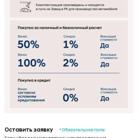
Оставить заявку
* Обязательное поле