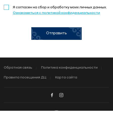
Я согласен на сбор и обработку моих личных данных.
Ознакомиться с политикой конфиденциальности
Отправить
Обратная связь
Политика конфиденциальности
Правила посещения ДЦ
Карта сайта