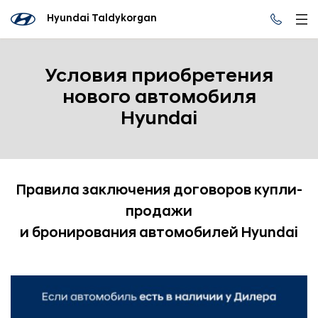
Hyundai Taldykorgan
Условия приобретения
нового автомобиля
Hyundai
Правила заключения договоров купли-
продажи
и бронирования автомобилей Hyundai