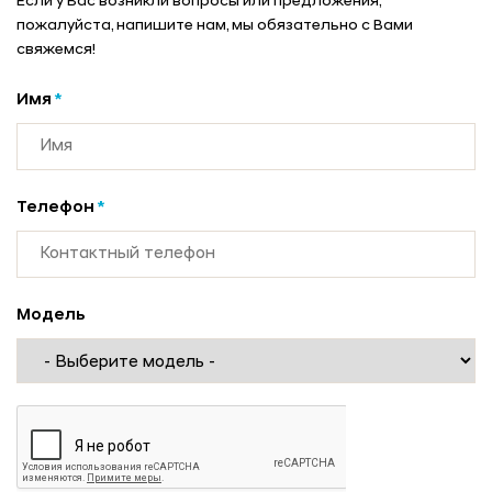
Если у Вас возникли вопросы или предложения,
пожалуйста, напишите нам, мы обязательно с Вами
свяжемся!
Имя
*
Телефон
*
Модель