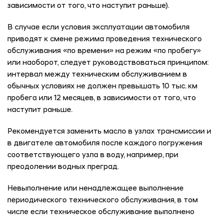
зависимости от того, что наступит раньше).
В случае если условия эксплуатации автомобиля
приводят к смене режима проведения технического
обслуживания «по времени» на режим «по пробегу»
или наоборот, следует руководствоваться принципом:
интервал между техническим обслуживанием в
обычных условиях не должен превышать 10 тыс. км
пробега или 12 месяцев, в зависимости от того, что
наступит раньше.
Рекомендуется заменить масло в узлах трансмиссии и
в двигателе автомобиля после каждого погружения
соответствующего узла в воду, например, при
преодолении водных преград.
Невыполнение или ненадлежащее выполнение
периодического технического обслуживания, в том
числе если техническое обслуживание выполнено