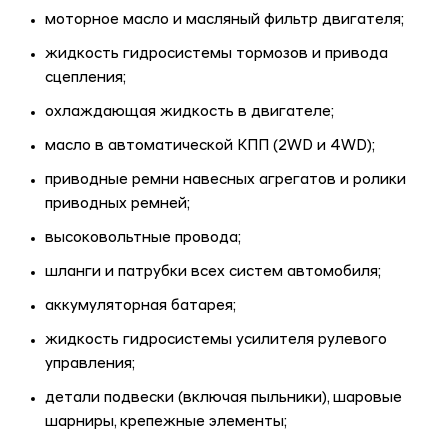
моторное масло и масляный фильтр двигателя;
жидкость гидросистемы тормозов и привода
сцепления;
охлаждающая жидкость в двигателе;
масло в автоматической КПП (2WD и 4WD);
приводные ремни навесных агрегатов и ролики
приводных ремней;
высоковольтные провода;
шланги и патрубки всех систем автомобиля;
аккумуляторная батарея;
жидкость гидросистемы усилителя рулевого
управления;
детали подвески (включая пыльники), шаровые
шарниры, крепежные элементы;