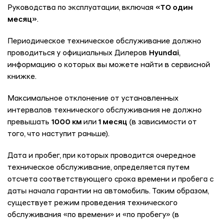
Руководства по эксплуатации, включая
«ТО один
месяц»
.
Периодическое техническое обслуживание должно
проводиться у официальных Дилеров
Hyundai
,
информацию о которых вы можете найти в сервисной
книжке.
Максимальное отклонение от установленных
интервалов технического обслуживания не должно
превышать
1000 км
или
1 месяц
(в зависимости от
того, что наступит раньше).
Дата и пробег, при которых проводится очередное
техническое обслуживание, определяется путем
отсчета соответствующего срока времени и пробега с
даты начала гарантии на автомобиль. Таким образом,
существует режим проведения технического
обслуживания «по времени» и «по пробегу» (в