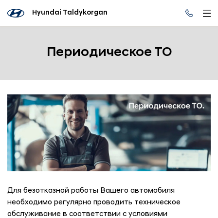
Hyundai Taldykorgan
Периодическое ТО
Для безотказной работы Вашего автомобиля
необходимо регулярно проводить техническое
обслуживание в соответствии с условиями