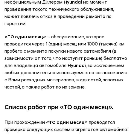
неофициальным Дилером
Hyundai
на момент
проведения такого технического обслуживания,
может повлечь отказ в проведении ремонта по
гарантии.
«ТО один месяц»
– обслуживание, которое
проводится через 1 (один) месяц или 1000 (тысяча) км
пробега с момента покупки нового автомобиля (в
зависимости от того, что наступит раньше) бесплатно
для владельца автомобиля
Hyundai
, за исключением
любых дополнительно используемых по согласованию
с Вами расходных материалов, жидкостей, запасных
частей, а также работ по их замене.
Список работ при «ТО один месяц».
При прохождении
«ТО один месяц»
проводятся
проверка следующих систем и агрегатов автомобиля: