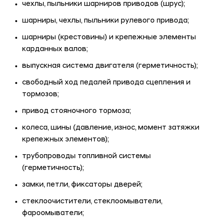
чехлы, пыльники шарниров приводов (шрус);
шарниры, чехлы, пыльники рулевого привода;
шарниры (крестовины) и крепежные элементы
карданных валов;
выпускная система двигателя (герметичность);
свободный ход педалей привода сцепления и
тормозов;
привод стояночного тормоза;
колеса, шины (давление, износ, момент затяжки
крепежных элементов);
трубопроводы топливной системы
(герметичность);
замки, петли, фиксаторы дверей;
стеклоочистители, стеклоомыватели,
фароомыватели;