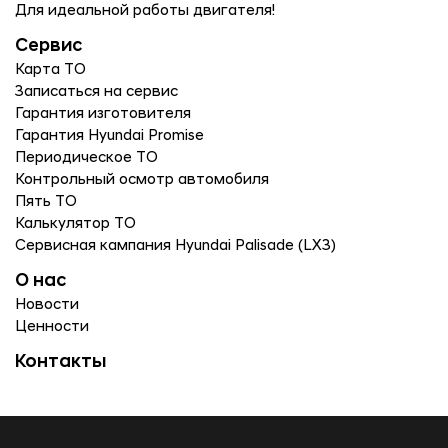
Для идеальной работы двигателя!
Сервис
Карта ТО
Записаться на сервис
Гарантия изготовителя
Гарантия Hyundai Promise
Периодическое ТО
Контрольный осмотр автомобиля
Пять ТО
Калькулятор ТО
Сервисная кампания Hyundai Palisade (LX3)
О нас
Новости
Ценности
Контакты