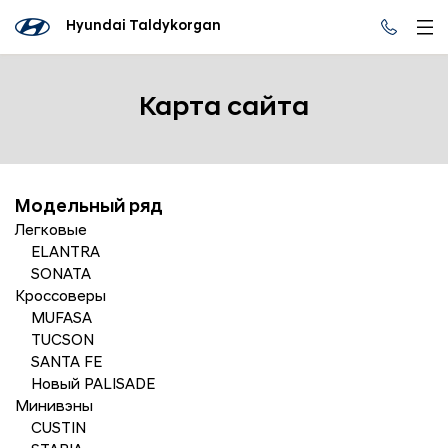
Hyundai Taldykorgan
Карта сайта
Модельный ряд
Легковые
ELANTRA
SONATA
Кроссоверы
MUFASA
TUCSON
SANTA FE
Новый PALISADE
Минивэны
CUSTIN