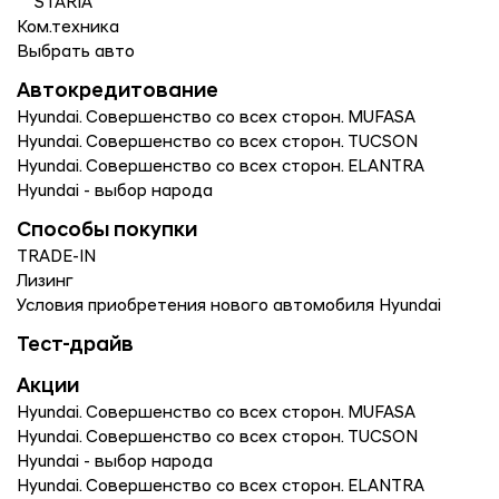
STARIA
Ком.техника
Выбрать авто
Автокредитование
Hyundai. Совершенство со всех сторон. MUFASA
Hyundai. Совершенство со всех сторон. TUCSON
Hyundai. Совершенство со всех сторон. ELANTRA
Hyundai - выбор народа
Способы покупки
TRADE-IN
Лизинг
Условия приобретения нового автомобиля Hyundai
Тест-драйв
Акции
Hyundai. Совершенство со всех сторон. MUFASA
Hyundai. Совершенство со всех сторон. TUCSON
Hyundai - выбор народа
Hyundai. Совершенство со всех сторон. ELANTRA