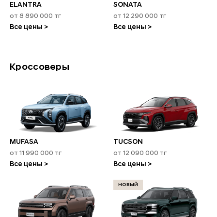
ELANTRA
SONATA
от 8 890 000 тг
от 12 290 000 тг
Все цены >
Все цены >
Кроссоверы
MUFASA
TUCSON
от 11 990 000 тг
от 12 090 000 тг
Все цены >
Все цены >
НОВЫЙ