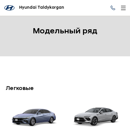
Hyundai Taldykorgan
Модельный ряд
Легковые