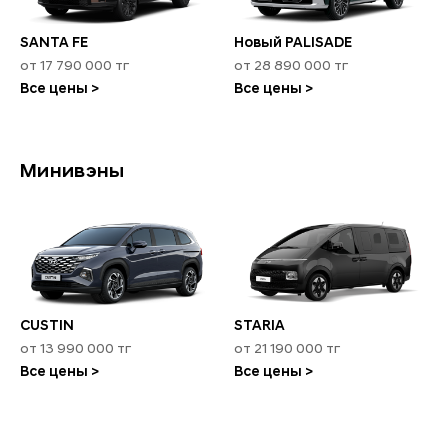
SANTA FE
Новый PALISADE
от 17 790 000 тг
от 28 890 000 тг
Все цены >
Все цены >
Минивэны
CUSTIN
STARIA
от 13 990 000 тг
от 21 190 000 тг
Все цены >
Все цены >