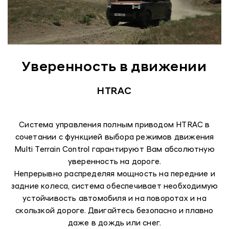
Уверенность в движении
HTRAC
Система управления полным приводом HTRAC в
сочетании c функцией выбора режимов движения
Multi Terrain Control гарантируют Вам абсолютную
уверенность на дороге.
Непрерывно распределяя мощность на передние и
задние колеса, система обеспечивает необходимую
устойчивость автомобиля и на поворотах и на
скользкой дороге. Двигайтесь безопасно и плавно
даже в дождь или снег.