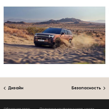
Дизайн
Безопасность