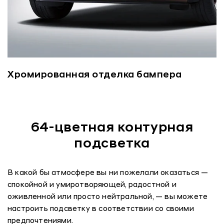
Хромированная отделка бампера
64-цветная контурная
подсветка
В какой бы атмосфере вы ни пожелали оказаться —
спокойной и умиротворяющей, радостной и
оживленной или просто нейтральной, — вы можете
настроить подсветку в соответствии со своими
предпочтениями.