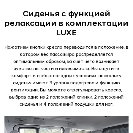
Сиденья с функцией
релаксации в комплектации
LUXE
Нажатием кнопки кресло переводится в положение, в
котором вес пассажира распределяется
оптимальным образом, за счет чего возникает
чувство легкости и невесомости. Вы ощутите
комфорт в любых погодных условиях, поскольку
сиденья имеют 3 уровня подогрева и функцию
вентиляции. Вы можете отрегулировать кресло,
выбрав одно из 2 положений спинки, 2 положений
сиденья и 4 положений подушки для ног.