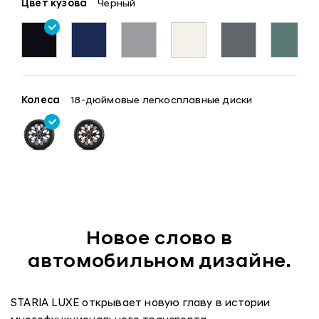
Цвет кузова
Черный
Колеса
18-дюймовые легкосплавные диски
Новое слово в
автомобильном дизайне.
STARIA LUXE открывает новую главу в истории