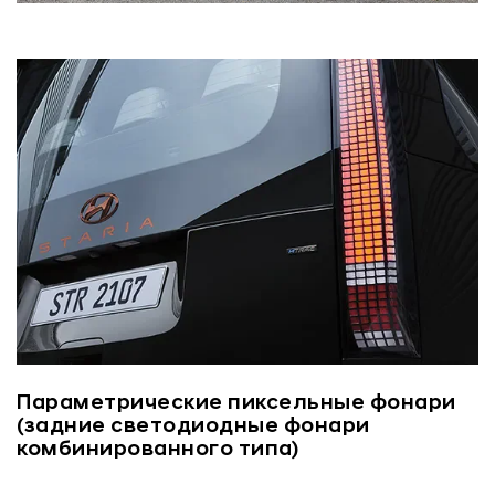
Параметрические пиксельные фонари
(задние светодиодные фонари
комбинированного типа)